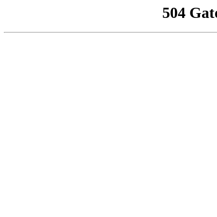
504 Gat