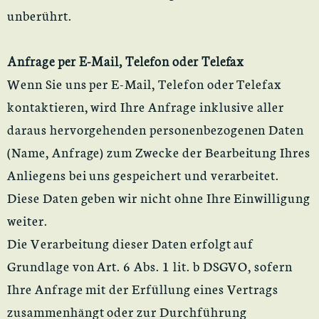
unberührt.
Anfrage per E-Mail, Telefon oder Telefax
Wenn Sie uns per E-Mail, Telefon oder Telefax
kontaktieren, wird Ihre Anfrage inklusive aller
daraus hervorgehenden personenbezogenen Daten
(Name, Anfrage) zum Zwecke der Bearbeitung Ihres
Anliegens bei uns gespeichert und verarbeitet.
Diese Daten geben wir nicht ohne Ihre Einwilligung
weiter.
Die Verarbeitung dieser Daten erfolgt auf
Grundlage von Art. 6 Abs. 1 lit. b DSGVO, sofern
Ihre Anfrage mit der Erfüllung eines Vertrags
zusammenhängt oder zur Durchführung