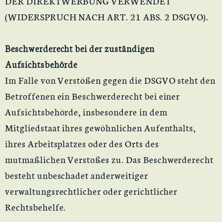
DER DIREKTWERBUNG VERWENDET
(WIDERSPRUCH NACH ART. 21 ABS. 2 DSGVO).
Beschwerderecht bei der zuständigen
Aufsichtsbehörde
Im Falle von Verstößen gegen die DSGVO steht den
Betroffenen ein Beschwerderecht bei einer
Aufsichtsbehörde, insbesondere in dem
Mitgliedstaat ihres gewöhnlichen Aufenthalts,
ihres Arbeitsplatzes oder des Orts des
mutmaßlichen Verstoßes zu. Das Beschwerderecht
besteht unbeschadet anderweitiger
verwaltungsrechtlicher oder gerichtlicher
Rechtsbehelfe.