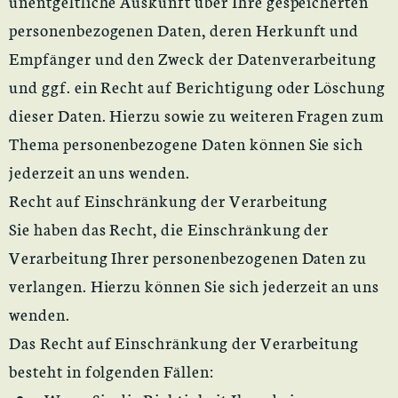
unentgeltliche Auskunft über Ihre gespeicherten
personenbezogenen Daten, deren Herkunft und
Empfänger und den Zweck der Datenverarbeitung
und ggf. ein Recht auf Berichtigung oder Löschung
dieser Daten. Hierzu sowie zu weiteren Fragen zum
Thema personenbezogene Daten können Sie sich
jederzeit an uns wenden.
Recht auf Einschränkung der Verarbeitung
Sie haben das Recht, die Einschränkung der
Verarbeitung Ihrer personenbezogenen Daten zu
verlangen. Hierzu können Sie sich jederzeit an uns
wenden.
Das Recht auf Einschränkung der Verarbeitung
besteht in folgenden Fällen: