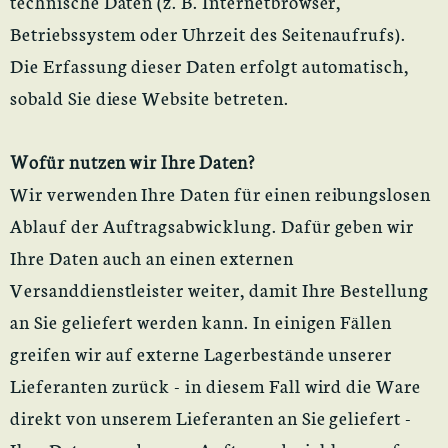
technische Daten (z. B. Internetbrowser,
Betriebssystem oder Uhrzeit des Seitenaufrufs).
Die Erfassung dieser Daten erfolgt automatisch,
sobald Sie diese Website betreten.
Wofür nutzen wir Ihre Daten?
Wir verwenden Ihre Daten für einen reibungslosen
Ablauf der Auftragsabwicklung. Dafür geben wir
Ihre Daten auch an einen externen
Versanddienstleister weiter, damit Ihre Bestellung
an Sie geliefert werden kann. In einigen Fällen
greifen wir auf externe Lagerbestände unserer
Lieferanten zurück - in diesem Fall wird die Ware
direkt von unserem Lieferanten an Sie geliefert -