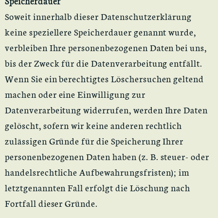
Speicherdauer
Soweit innerhalb dieser Datenschutzerklärung
keine speziellere Speicherdauer genannt wurde,
verbleiben Ihre personenbezogenen Daten bei uns,
bis der Zweck für die Datenverarbeitung entfällt.
Wenn Sie ein berechtigtes Löschersuchen geltend
machen oder eine Einwilligung zur
Datenverarbeitung widerrufen, werden Ihre Daten
gelöscht, sofern wir keine anderen rechtlich
zulässigen Gründe für die Speicherung Ihrer
personenbezogenen Daten haben (z. B. steuer- oder
handelsrechtliche Aufbewahrungsfristen); im
letztgenannten Fall erfolgt die Löschung nach
Fortfall dieser Gründe.