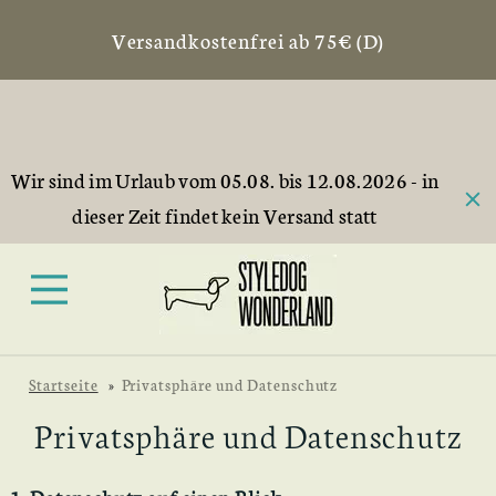
Versandkostenfrei ab 75€ (D)
Wir sind im Urlaub vom 05.08. bis 12.08.2026 - in
dieser Zeit findet kein Versand statt
Startseite
»
Privatsphäre und Datenschutz
Privatsphäre und Datenschutz