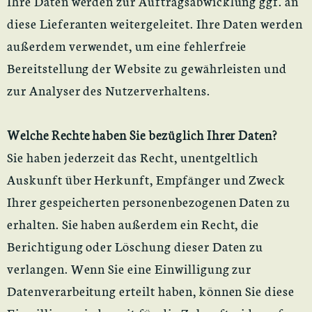
Ihre Daten werden zur Auftragsabwicklung ggf. an
diese Lieferanten weitergeleitet. Ihre Daten werden
außerdem verwendet, um eine fehlerfreie
Bereitstellung der Website zu gewährleisten und
zur Analyser des Nutzerverhaltens.
Welche Rechte haben Sie bezüglich Ihrer Daten?
Sie haben jederzeit das Recht, unentgeltlich
Auskunft über Herkunft, Empfänger und Zweck
Ihrer gespeicherten personenbezogenen Daten zu
erhalten. Sie haben außerdem ein Recht, die
Berichtigung oder Löschung dieser Daten zu
verlangen. Wenn Sie eine Einwilligung zur
Datenverarbeitung erteilt haben, können Sie diese