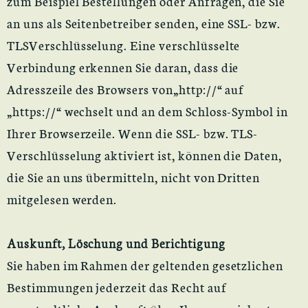
zum Beispiel Bestellungen oder Anfragen, die Sie
an uns als Seitenbetreiber senden, eine SSL- bzw.
TLSVerschlüsselung. Eine verschlüsselte
Verbindung erkennen Sie daran, dass die
Adresszeile des Browsers von„http://“ auf
„https://“ wechselt und an dem Schloss-Symbol in
Ihrer Browserzeile. Wenn die SSL- bzw. TLS-
Verschlüsselung aktiviert ist, können die Daten,
die Sie an uns übermitteln, nicht von Dritten
mitgelesen werden.
Auskunft, Löschung und Berichtigung
Sie haben im Rahmen der geltenden gesetzlichen
Bestimmungen jederzeit das Recht auf