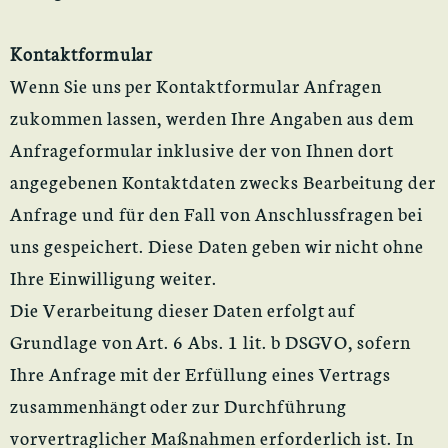
Kontaktformular
Wenn Sie uns per Kontaktformular Anfragen
zukommen lassen, werden Ihre Angaben aus dem
Anfrageformular inklusive der von Ihnen dort
angegebenen Kontaktdaten zwecks Bearbeitung der
Anfrage und für den Fall von Anschlussfragen bei
uns gespeichert. Diese Daten geben wir nicht ohne
Ihre Einwilligung weiter.
Die Verarbeitung dieser Daten erfolgt auf
Grundlage von Art. 6 Abs. 1 lit. b DSGVO, sofern
Ihre Anfrage mit der Erfüllung eines Vertrags
zusammenhängt oder zur Durchführung
vorvertraglicher Maßnahmen erforderlich ist. In