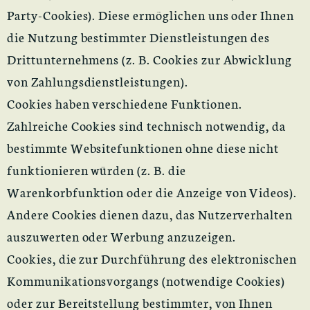
Party-Cookies). Diese ermöglichen uns oder Ihnen
die Nutzung bestimmter Dienstleistungen des
Drittunternehmens (z. B. Cookies zur Abwicklung
von Zahlungsdienstleistungen).
Cookies haben verschiedene Funktionen.
Zahlreiche Cookies sind technisch notwendig, da
bestimmte Websitefunktionen ohne diese nicht
funktionieren würden (z. B. die
Warenkorbfunktion oder die Anzeige von Videos).
Andere Cookies dienen dazu, das Nutzerverhalten
auszuwerten oder Werbung anzuzeigen.
Cookies, die zur Durchführung des elektronischen
Kommunikationsvorgangs (notwendige Cookies)
oder zur Bereitstellung bestimmter, von Ihnen