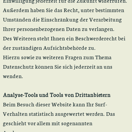
Einwilligung jederzeit für die Zukunft widerrufen.
Außerdem haben Sie das Recht, unter bestimmten
Umständen die Einschränkung der Verarbeitung
Ihrer personenbezogenen Daten zu verlangen.
Des Weiteren steht Ihnen ein Beschwerderecht bei
der zuständigen Aufsichtsbehörde zu.
Hierzu sowie zu weiteren Fragen zum Thema
Datenschutz können Sie sich jederzeit an uns
wenden.
Analyse-Tools und Tools von Drittanbietern
Beim Besuch dieser Website kann Ihr Surf-
Verhalten statistisch ausgewertet werden. Das
geschieht vor allem mit sogenannten