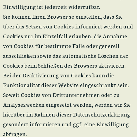
Einwilligung ist jederzeit widerrufbar.
Sie können Ihren Browser so einstellen, dass Sie
über das Setzen von Cookies informiert werden und
Cookies nur im Einzelfall erlauben, die Annahme
von Cookies für bestimmte Fälle oder generell
ausschließen sowie das automatische Löschen der
Cookies beim Schließen des Browsers aktivieren.
Bei der Deaktivierung von Cookies kann die
Funktionalität dieser Website eingeschränkt sein.
Soweit Cookies von Drittunternehmen oder zu
Analysezwecken eingesetzt werden, werden wir Sie
hierüber im Rahmen dieser Datenschutzerklärung
gesondert informieren und ggf. eine Einwilligung
abfragen.