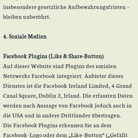
insbesondere gesetzliche Aufbewahrungsfristen –
bleiben unberührt.
4. Soziale Medien
Facebook Plugins (Like & Share-Button)
Auf dieser Website sind Plugins des sozialen
Netzwerks Facebook integriert. Anbieter dieses
Dienstes ist die Facebook Ireland Limited, 4 Grand
Canal Square, Dublin 2, Irland. Die erfassten Daten
werden nach Aussage von Facebook jedoch auch in
die USA und in andere Drittländer übertragen.
Die Facebook Plugins erkennen Sie an dem
Facebook-Logo oder dem „Like-Button“ („Gefällt