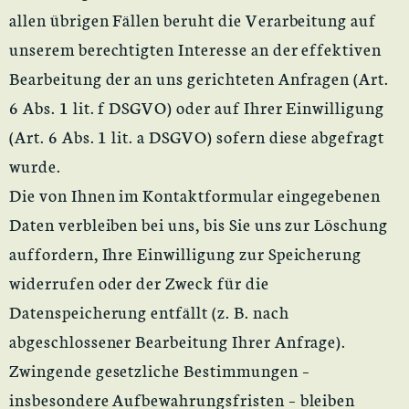
allen übrigen Fällen beruht die Verarbeitung auf
unserem berechtigten Interesse an der effektiven
Bearbeitung der an uns gerichteten Anfragen (Art.
6 Abs. 1 lit. f DSGVO) oder auf Ihrer Einwilligung
(Art. 6 Abs. 1 lit. a DSGVO) sofern diese abgefragt
wurde.
Die von Ihnen im Kontaktformular eingegebenen
Daten verbleiben bei uns, bis Sie uns zur Löschung
auffordern, Ihre Einwilligung zur Speicherung
widerrufen oder der Zweck für die
Datenspeicherung entfällt (z. B. nach
abgeschlossener Bearbeitung Ihrer Anfrage).
Zwingende gesetzliche Bestimmungen –
insbesondere Aufbewahrungsfristen – bleiben