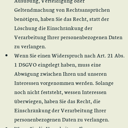
Ausübung, Verteidigung oder
Geltendmachung von Rechtsansprüchen
benötigen, haben Sie das Recht, statt der
Löschung die Einschränkung der
Verarbeitung Ihrer personenbezogenen Daten
zu verlangen.
Wenn Sie einen Widerspruch nach Art. 21 Abs.
1 DSGVO eingelegt haben, muss eine
Abwägung zwischen Ihren und unseren
Interessen vorgenommen werden. Solange
noch nicht feststeht, wessen Interessen
überwiegen, haben Sie das Recht, die
Einschränkung der Verarbeitung Ihrer
personenbezogenen Daten zu verlangen.