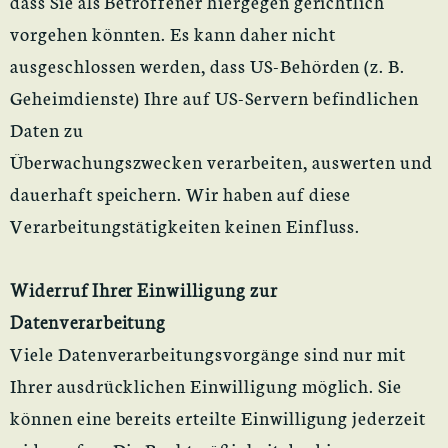
dass Sie als Betroffener hiergegen gerichtlich
vorgehen könnten. Es kann daher nicht
ausgeschlossen werden, dass US-Behörden (z. B.
Geheimdienste) Ihre auf US-Servern befindlichen
Daten zu
Überwachungszwecken verarbeiten, auswerten und
dauerhaft speichern. Wir haben auf diese
Verarbeitungstätigkeiten keinen Einfluss.
Widerruf Ihrer Einwilligung zur
Datenverarbeitung
Viele Datenverarbeitungsvorgänge sind nur mit
Ihrer ausdrücklichen Einwilligung möglich. Sie
können eine bereits erteilte Einwilligung jederzeit