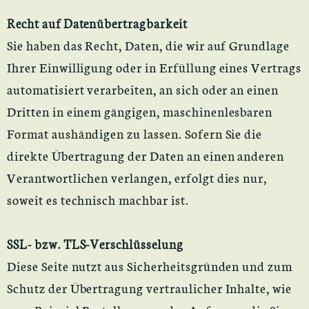
Recht auf Datenübertragbarkeit
Sie haben das Recht, Daten, die wir auf Grundlage
Ihrer Einwilligung oder in Erfüllung eines Vertrags
automatisiert verarbeiten, an sich oder an einen
Dritten in einem gängigen, maschinenlesbaren
Format aushändigen zu lassen. Sofern Sie die
direkte Übertragung der Daten an einen anderen
Verantwortlichen verlangen, erfolgt dies nur,
soweit es technisch machbar ist.
SSL- bzw. TLS-Verschlüsselung
Diese Seite nutzt aus Sicherheitsgründen und zum
Schutz der Übertragung vertraulicher Inhalte, wie