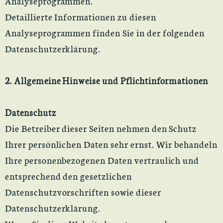
Analyseprogrammen.
Detaillierte Informationen zu diesen
Analyseprogrammen finden Sie in der folgenden
Datenschutzerklärung.
2. Allgemeine Hinweise und Pflichtinformationen
Datenschutz
Die Betreiber dieser Seiten nehmen den Schutz
Ihrer persönlichen Daten sehr ernst. Wir behandeln
Ihre personenbezogenen Daten vertraulich und
entsprechend den gesetzlichen
Datenschutzvorschriften sowie dieser
Datenschutzerklärung.