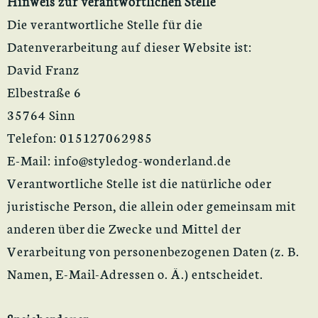
Hinweis zur verantwortlichen Stelle
Die verantwortliche Stelle für die
Datenverarbeitung auf dieser Website ist:
David Franz
Elbestraße 6
35764 Sinn
Telefon: 015127062985
E-Mail: info@styledog-wonderland.de
Verantwortliche Stelle ist die natürliche oder
juristische Person, die allein oder gemeinsam mit
anderen über die Zwecke und Mittel der
Verarbeitung von personenbezogenen Daten (z. B.
Namen, E-Mail-Adressen o. Ä.) entscheidet.