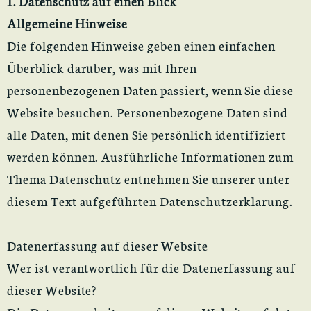
1. Datenschutz auf einen Blick
Allgemeine Hinweise
Die folgenden Hinweise geben einen einfachen
Überblick darüber, was mit Ihren
personenbezogenen Daten passiert, wenn Sie diese
Website besuchen. Personenbezogene Daten sind
alle Daten, mit denen Sie persönlich identifiziert
werden können. Ausführliche Informationen zum
Thema Datenschutz entnehmen Sie unserer unter
diesem Text aufgeführten Datenschutzerklärung.
Datenerfassung auf dieser Website
Wer ist verantwortlich für die Datenerfassung auf
dieser Website?