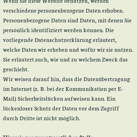
Wenn Sie diese Website benutzen, werden
verschiedene personenbezogene Daten erhoben.
Personenbezogene Daten sind Daten, mit denen Sie
persönlich identifiziert werden können. Die
vorliegende Datenschutzerklärung erläutert,
welche Daten wir erheben und wofür wir sie nutzen.
Sie erläutert auch, wie und zu welchem Zweck das
geschieht.
Wir weisen darauf hin, dass die Datenübertragung
im Internet (z. B. bei der Kommunikation per E-
Mail) Sicherheitslücken aufweisen kann. Ein
lückenloser Schutz der Daten vor dem Zugriff
durch Dritte ist nicht möglich.