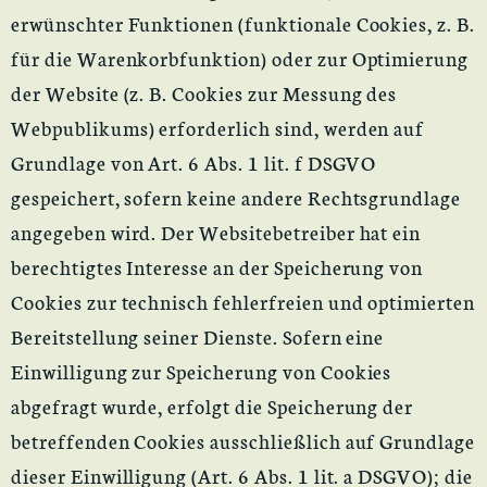
erwünschter Funktionen (funktionale Cookies, z. B.
für die Warenkorbfunktion) oder zur Optimierung
der Website (z. B. Cookies zur Messung des
Webpublikums) erforderlich sind, werden auf
Grundlage von Art. 6 Abs. 1 lit. f DSGVO
gespeichert, sofern keine andere Rechtsgrundlage
angegeben wird. Der Websitebetreiber hat ein
berechtigtes Interesse an der Speicherung von
Cookies zur technisch fehlerfreien und optimierten
Bereitstellung seiner Dienste. Sofern eine
Einwilligung zur Speicherung von Cookies
abgefragt wurde, erfolgt die Speicherung der
betreffenden Cookies ausschließlich auf Grundlage
dieser Einwilligung (Art. 6 Abs. 1 lit. a DSGVO); die