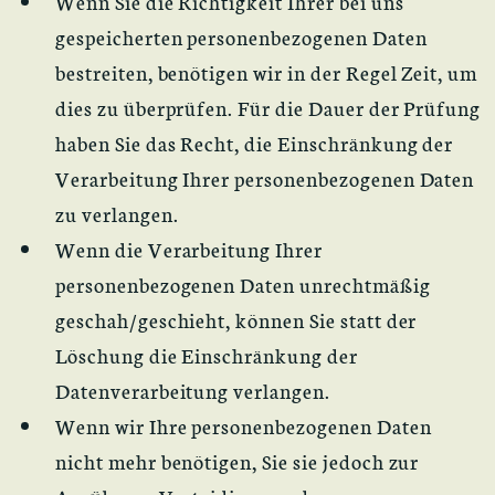
Wenn Sie die Richtigkeit Ihrer bei uns
gespeicherten personenbezogenen Daten
bestreiten, benötigen wir in der Regel Zeit, um
dies zu überprüfen. Für die Dauer der Prüfung
haben Sie das Recht, die Einschränkung der
Verarbeitung Ihrer personenbezogenen Daten
zu verlangen.
Wenn die Verarbeitung Ihrer
personenbezogenen Daten unrechtmäßig
geschah/geschieht, können Sie statt der
Löschung die Einschränkung der
Datenverarbeitung verlangen.
Wenn wir Ihre personenbezogenen Daten
nicht mehr benötigen, Sie sie jedoch zur