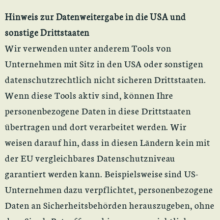
Hinweis zur Datenweitergabe in die USA und
sonstige Drittstaaten
Wir verwenden unter anderem Tools von
Unternehmen mit Sitz in den USA oder sonstigen
datenschutzrechtlich nicht sicheren Drittstaaten.
Wenn diese Tools aktiv sind, können Ihre
personenbezogene Daten in diese Drittstaaten
übertragen und dort verarbeitet werden. Wir
weisen darauf hin, dass in diesen Ländern kein mit
der EU vergleichbares Datenschutzniveau
garantiert werden kann. Beispielsweise sind US-
Unternehmen dazu verpflichtet, personenbezogene
Daten an Sicherheitsbehörden herauszugeben, ohne