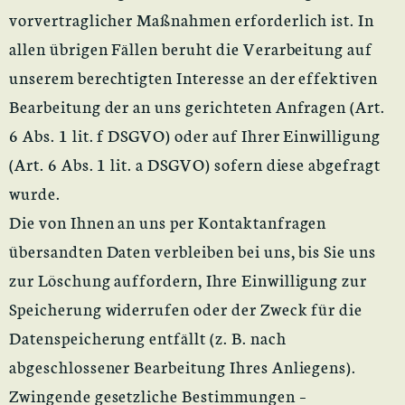
vorvertraglicher Maßnahmen erforderlich ist. In
allen übrigen Fällen beruht die Verarbeitung auf
unserem berechtigten Interesse an der effektiven
Bearbeitung der an uns gerichteten Anfragen (Art.
6 Abs. 1 lit. f DSGVO) oder auf Ihrer Einwilligung
(Art. 6 Abs. 1 lit. a DSGVO) sofern diese abgefragt
wurde.
Die von Ihnen an uns per Kontaktanfragen
übersandten Daten verbleiben bei uns, bis Sie uns
zur Löschung auffordern, Ihre Einwilligung zur
Speicherung widerrufen oder der Zweck für die
Datenspeicherung entfällt (z. B. nach
abgeschlossener Bearbeitung Ihres Anliegens).
Zwingende gesetzliche Bestimmungen –