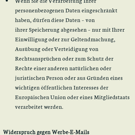
Wenn Sie die Verarbeitung Ihrer
personenbezogenen Daten eingeschränkt
haben, dürfen diese Daten – von
ihrer Speicherung abgesehen – nur mit Ihrer
Einwilligung oder zur Geltendmachung,
Ausübung oder Verteidigung von
Rechtsansprüchen oder zum Schutz der
Rechte einer anderen natürlichen oder
juristischen Person oder aus Gründen eines
wichtigen öffentlichen Interesses der
Europäischen Union oder eines Mitgliedstaats
verarbeitet werden.
Widerspruch gegen Werbe-E-Mails