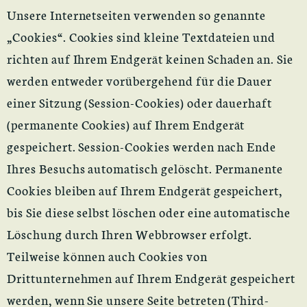
Unsere Internetseiten verwenden so genannte
„Cookies“. Cookies sind kleine Textdateien und
richten auf Ihrem Endgerät keinen Schaden an. Sie
werden entweder vorübergehend für die Dauer
einer Sitzung (Session-Cookies) oder dauerhaft
(permanente Cookies) auf Ihrem Endgerät
gespeichert. Session-Cookies werden nach Ende
Ihres Besuchs automatisch gelöscht. Permanente
Cookies bleiben auf Ihrem Endgerät gespeichert,
bis Sie diese selbst löschen oder eine automatische
Löschung durch Ihren Webbrowser erfolgt.
Teilweise können auch Cookies von
Drittunternehmen auf Ihrem Endgerät gespeichert
werden, wenn Sie unsere Seite betreten (Third-