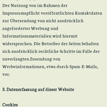
Der Nutzung von im Rahmen der
Impressumspflicht veröffentlichten Kontaktdaten
zur Übersendung von nicht ausdrücklich
angeforderter Werbung und
Informationsmaterialien wird hiermit
widersprochen. Die Betreiber der Seiten behalten
sich ausdrücklich rechtliche Schritte im Falle der
unverlangten Zusendung von
Werbeinformationen, etwa durch Spam-E-Mails,
vor.
3. Datenerfassung auf dieser Website
Cookies