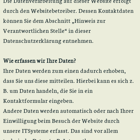
Die Datenverarbeitung auf dieser Website erfolgt
durch den Websitebetreiber. Dessen Kontaktdaten
können Sie dem Abschnitt „Hinweis zur
Verantwortlichen Stelle“ in dieser
Datenschutzerklärung entnehmen.
Wie erfassen wir Ihre Daten?
Ihre Daten werden zum einen dadurch erhoben,
dass Sie uns diese mitteilen. Hierbei kann es sich z.
B. um Daten handeln, die Sie in ein
Kontaktformular eingeben.
Andere Daten werden automatisch oder nach Ihrer
Einwilligung beim Besuch der Website durch
unsere ITSysteme erfasst. Das sind vor allem