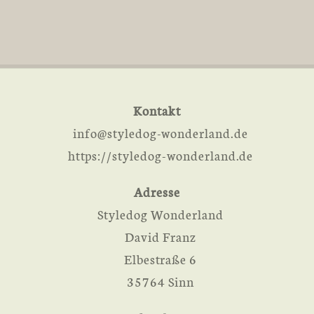
Kontakt
info@styledog-wonderland.de
https://styledog-wonderland.de
Adresse
Styledog Wonderland
David Franz
Elbestraße 6
35764 Sinn