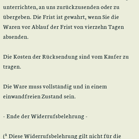
unterrichten, an uns zurückzusenden oder zu
übergeben. Die Frist ist gewahrt, wenn Sie die
Waren vor Ablauf der Frist von vierzehn Tagen
absenden.
Die Kosten der Rücksendung sind vom Käufer zu
tragen.
Die Ware muss vollständig und in einem
einwandfreien Zustand sein.
- Ende der Widerrufsbelehrung -
(
¹
Diese Widerrufsbelehrung gilt nicht für die