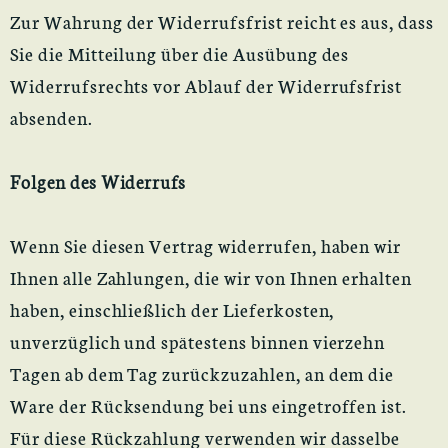
Zur Wahrung der Widerrufsfrist reicht es aus, dass
Sie die Mitteilung über die Ausübung des
Widerrufsrechts vor Ablauf der Widerrufsfrist
absenden.
Folgen des Widerrufs
Wenn Sie diesen Vertrag widerrufen, haben wir
Ihnen alle Zahlungen, die wir von Ihnen erhalten
haben, einschließlich der Lieferkosten,
unverzüglich und spätestens binnen vierzehn
Tagen ab dem Tag zurückzuzahlen, an dem die
Ware der Rücksendung bei uns eingetroffen ist.
Für diese Rückzahlung verwenden wir dasselbe