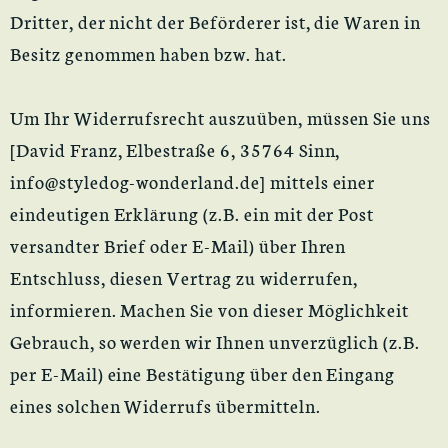
Dritter, der nicht der Beförderer ist, die Waren in
Besitz genommen haben bzw. hat.
Um Ihr Widerrufsrecht auszuüben, müssen Sie uns
[David Franz, Elbestraße 6, 35764 Sinn,
info@styledog-wonderland.de] mittels einer
eindeutigen Erklärung (z.B. ein mit der Post
versandter Brief oder E-Mail) über Ihren
Entschluss, diesen Vertrag zu widerrufen,
informieren. Machen Sie von dieser Möglichkeit
Gebrauch, so werden wir Ihnen unverzüglich (z.B.
per E-Mail) eine Bestätigung über den Eingang
eines solchen Widerrufs übermitteln.