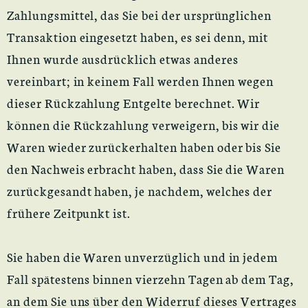
Zahlungsmittel, das Sie bei der ursprünglichen
Transaktion eingesetzt haben, es sei denn, mit
Ihnen wurde ausdrücklich etwas anderes
vereinbart; in keinem Fall werden Ihnen wegen
dieser Rückzahlung Entgelte berechnet. Wir
können die Rückzahlung verweigern, bis wir die
Waren wieder zurückerhalten haben oder bis Sie
den Nachweis erbracht haben, dass Sie die Waren
zurückgesandt haben, je nachdem, welches der
frühere Zeitpunkt ist.
Sie haben die Waren unverzüglich und in jedem
Fall spätestens binnen vierzehn Tagen ab dem Tag,
an dem Sie uns über den Widerruf dieses Vertrages