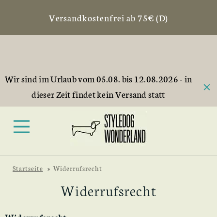
Versandkostenfrei ab 75€ (D)
Wir sind im Urlaub vom 05.08. bis 12.08.2026 - in
dieser Zeit findet kein Versand statt
Startseite
»
Widerrufsrecht
Widerrufsrecht