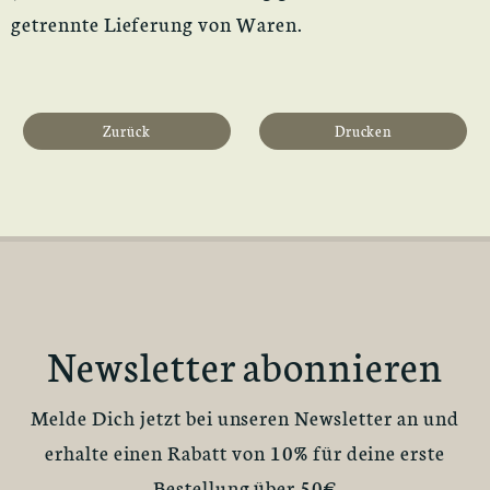
getrennte Lieferung von Waren.
Zurück
Drucken
Newsletter abonnieren
Melde Dich jetzt bei unseren Newsletter an und
erhalte einen Rabatt von 10% für deine erste
Bestellung über 50€