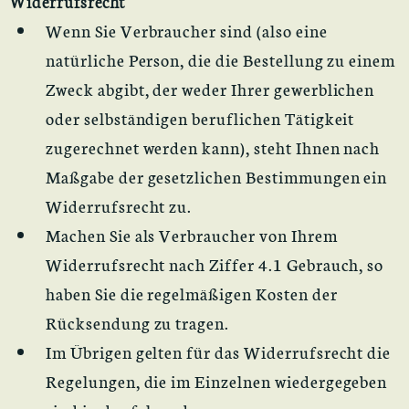
Widerrufsrecht
Wenn Sie Verbraucher sind (also eine
natürliche Person, die die Bestellung zu einem
Zweck abgibt, der weder Ihrer gewerblichen
oder selbständigen beruflichen Tätigkeit
zugerechnet werden kann), steht Ihnen nach
Maßgabe der gesetzlichen Bestimmungen ein
Widerrufsrecht zu.
Machen Sie als Verbraucher von Ihrem
Widerrufsrecht nach Ziffer 4.1 Gebrauch, so
haben Sie die regelmäßigen Kosten der
Rücksendung zu tragen.
Im Übrigen gelten für das Widerrufsrecht die
Regelungen, die im Einzelnen wiedergegeben