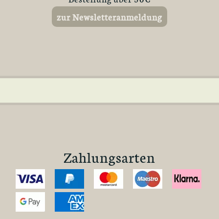
zur Newsletteranmeldung
Zahlungsarten