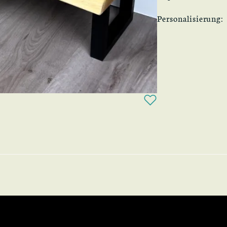
Personalisierung: