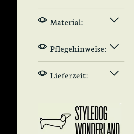
Material:
Pflegehinweise:
Lieferzeit: