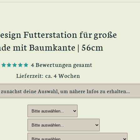
esign Futterstation für große
de mit Baumkante | 56cm
4 Bewertungen gesamt
Lieferzeit:
ca. 4 Wochen
 zunächst deine Auswahl, um nähere Infos zu erhalten...