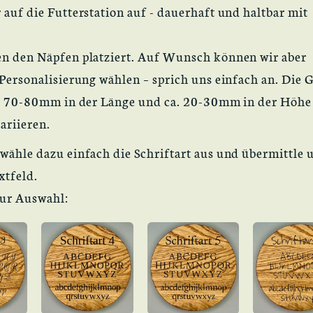
 auf die Futterstation auf - dauerhaft und haltbar mit
en den Näpfen platziert. Auf Wunsch können wir aber
 Personalisierung wählen – sprich uns einfach an. Die 
ca. 70-80mm in der Länge und ca. 20-30mm in der Höhe 
ariieren.
wähle dazu einfach die Schriftart aus und übermittle 
xtfeld.
zur Auswahl: