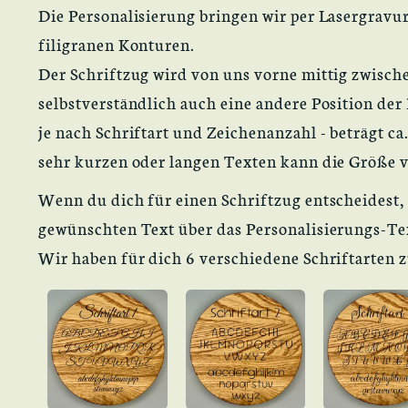
Die Personalisierung bringen wir per Lasergravur
filigranen Konturen.
Der Schriftzug wird von uns vorne mittig zwisch
selbstverständlich auch eine andere Position der
je nach Schriftart und Zeichenanzahl - beträgt 
sehr kurzen oder langen Texten kann die Größe v
Wenn du dich für einen Schriftzug entscheidest, 
gewünschten Text über das Personalisierungs-Te
Wir haben für dich 6 verschiedene Schriftarten 