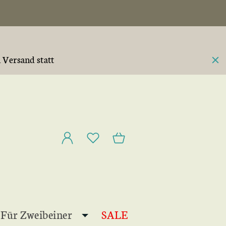
n Versand statt
Für Zweibeiner
SALE