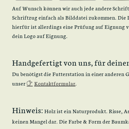
Auf Wunsch können wir auch jede andere Schrift
Schriftzug einfach als Bilddatei zukommen. Die L
hierfür ist allerdings eine Prüfung auf Eignung 
dein Logo auf Eignung.
Handgefertigt von uns, für deine
Du benötigst die Futterstation in einer anderen 
unser
Kontaktformular
.
Hinweis:
Holz ist ein Naturprodukt. Risse, 
keinen Mangel dar. Die Farbe & Form der Baumkan