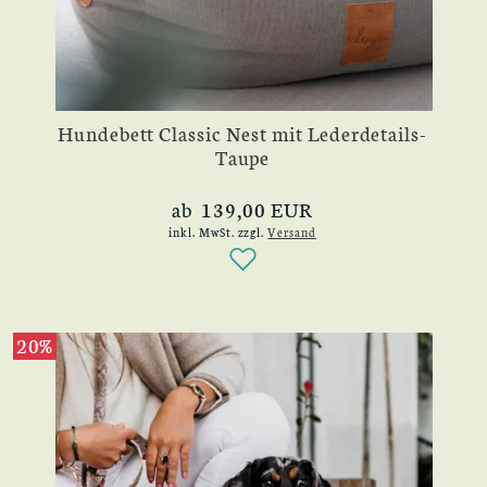
Hundebett Classic Nest mit Lederdetails-
Taupe
ab 139,00 EUR
inkl. MwSt.
zzgl.
Versand
20%