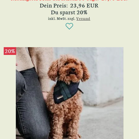
Dein Preis: 23,96 EUR
Du sparst 20%
inkl. MwSt.
zzgl.
Versand
20%