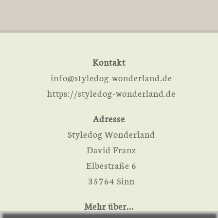
Kontakt
info@styledog-wonderland.de
https://styledog-wonderland.de
Adresse
Styledog Wonderland
David Franz
Elbestraße 6
35764 Sinn
Mehr über...