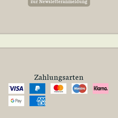
zur Newsletteranmeldung
Zahlungsarten