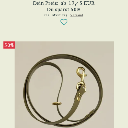
Dein Preis: ab 17,45 EUR
Du sparst 50%
inkl. MwSt.
zzgl.
Versand
50%