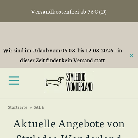
Versandkostenfrei ab 75€ (D)
Wir sind im Urlaub vom 05.08. bis 12.08.2026 - in
dieser Zeit findet kein Versand statt
Startseite
»
SALE
Aktuelle Angebote von
Styledog Wonderland