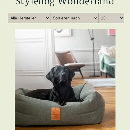
Sortieren nach