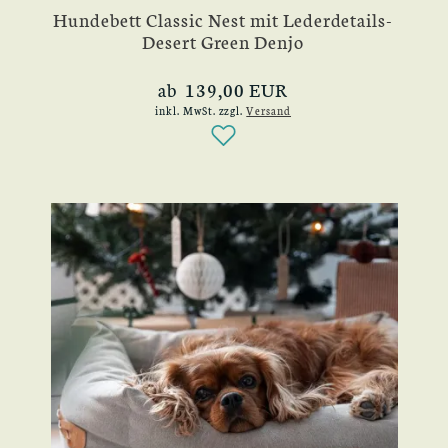
Hundebett Classic Nest mit Lederdetails-
Desert Green Denjo
ab 139,00 EUR
inkl. MwSt.
zzgl.
Versand